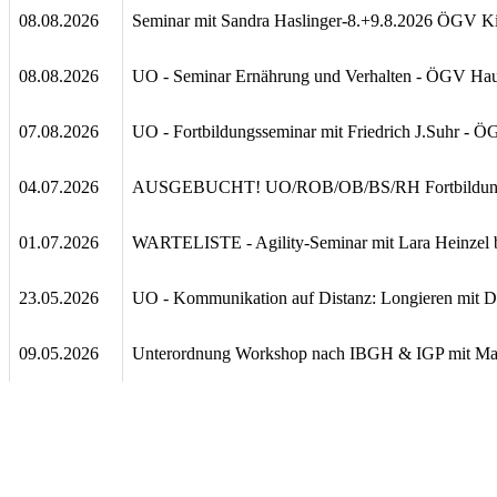
08.08.2026
Seminar mit Sandra Haslinger-8.+9.8.2026 ÖGV Ki
08.08.2026
UO - Seminar Ernährung und Verhalten - ÖGV Ha
07.08.2026
UO - Fortbildungsseminar mit Friedrich J.Suhr -
04.07.2026
AUSGEBUCHT! UO/ROB/OB/BS/RH Fortbildung
01.07.2026
WARTELISTE - Agility-Seminar mit Lara Heinzel
23.05.2026
UO - Kommunikation auf Distanz: Longieren mit D
09.05.2026
Unterordnung Workshop nach IBGH & IGP mit Mar